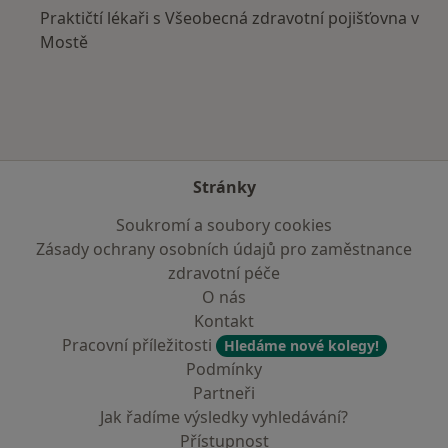
Praktičtí lékaři s Všeobecná zdravotní pojišťovna v
Mostě
Stránky
Soukromí a soubory cookies
Zásady ochrany osobních údajů pro zaměstnance
zdravotní péče
O nás
Kontakt
Pracovní příležitosti
Hledáme nové kolegy!
Podmínky
Partneři
Jak řadíme výsledky vyhledávání?
Přístupnost