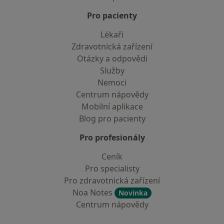
Pro pacienty
Lékaři
Zdravotnická zařízení
Otázky a odpovědi
Služby
Nemoci
Centrum nápovědy
Mobilní aplikace
Blog pro pacienty
Pro profesionály
Ceník
Pro specialisty
Pro zdravotnická zařízení
Noa Notes
Novinka
Centrum nápovědy