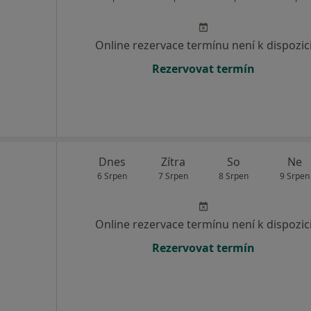
Online rezervace termínu není k dispozic
Rezervovat termín
Dnes
Zítra
So
Ne
6 Srpen
7 Srpen
8 Srpen
9 Srpen
Online rezervace termínu není k dispozic
Rezervovat termín