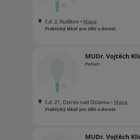
č.d. 2, Rudíkov
•
Mapa
Praktický lékař pro děti a dorost
MUDr. Vojtěch Kl
Pediatr
č.d. 21, Ostrov nad Oslavou
•
Mapa
Praktický lékař pro děti a dorost
MUDr. Vojtěch Kl