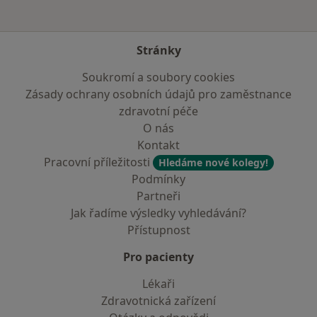
Stránky
Soukromí a soubory cookies
Zásady ochrany osobních údajů pro zaměstnance
zdravotní péče
O nás
Kontakt
Pracovní příležitosti
Hledáme nové kolegy!
Podmínky
Partneři
Jak řadíme výsledky vyhledávání?
Přístupnost
Pro pacienty
Lékaři
Zdravotnická zařízení