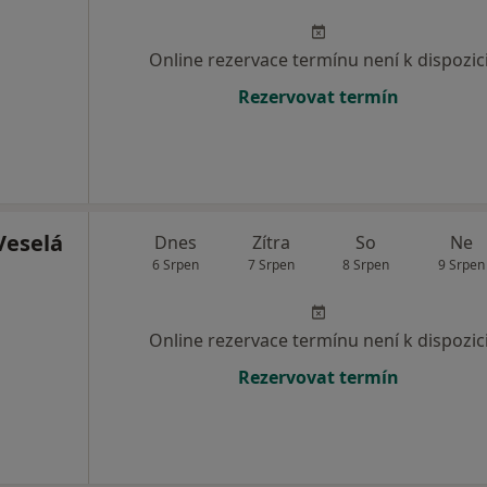
Online rezervace termínu není k dispozic
Rezervovat termín
Veselá
Dnes
Zítra
So
Ne
6 Srpen
7 Srpen
8 Srpen
9 Srpen
Online rezervace termínu není k dispozic
Rezervovat termín