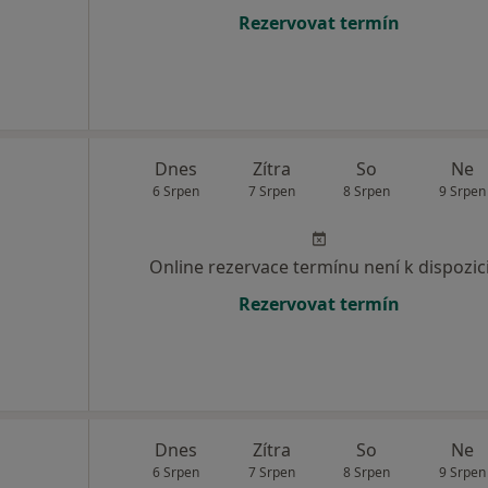
Rezervovat termín
Dnes
Zítra
So
Ne
6 Srpen
7 Srpen
8 Srpen
9 Srpen
Online rezervace termínu není k dispozic
Rezervovat termín
Dnes
Zítra
So
Ne
6 Srpen
7 Srpen
8 Srpen
9 Srpen