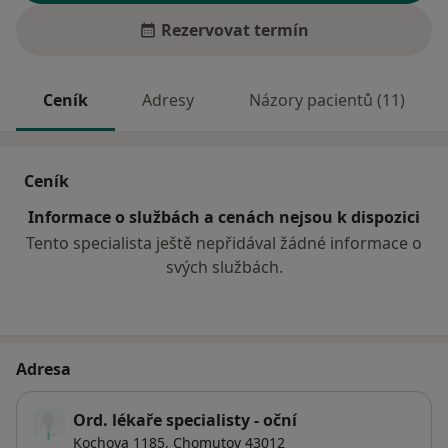
Rezervovat termín
Ceník
Adresy
Názory pacientů (11)
Ceník
Informace o službách a cenách nejsou k dispozici
Tento specialista ještě nepřidával žádné informace o
svých službách.
Adresa
Ord. lékaře specialisty - oční
Kochova 1185,
Chomutov
43012