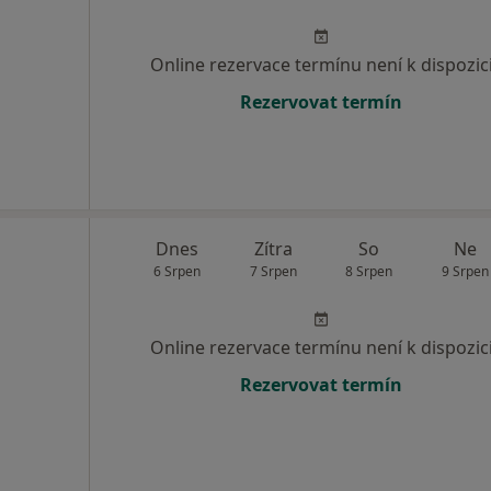
Online rezervace termínu není k dispozic
Rezervovat termín
Dnes
Zítra
So
Ne
6 Srpen
7 Srpen
8 Srpen
9 Srpen
Online rezervace termínu není k dispozic
Rezervovat termín