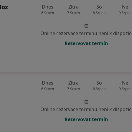
loz
Dnes
Zítra
So
Ne
6 Srpen
7 Srpen
8 Srpen
9 Srpen
Online rezervace termínu není k dispozic
Rezervovat termín
Dnes
Zítra
So
Ne
6 Srpen
7 Srpen
8 Srpen
9 Srpen
Online rezervace termínu není k dispozic
Rezervovat termín