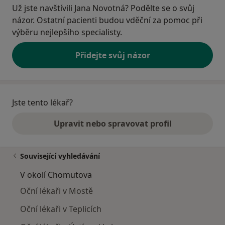
Už jste navštívili Jana Novotná? Podělte se o svůj
názor. Ostatní pacienti budou vděční za pomoc při
výběru nejlepšího specialisty.
Přidejte svůj názor
Jste tento lékař?
Upravit nebo spravovat profil
Související vyhledávání
V okolí Chomutova
Oční lékaři v Mostě
Oční lékaři v Teplicích