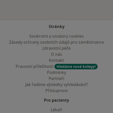
Stránky
Soukromí a soubory cookies
Zásady ochrany osobních údajů pro zaměstnance
zdravotní péče
O nás
Kontakt
Pracovní příležitosti
Hledáme nové kolegy!
Podmínky
Partneři
Jak řadíme výsledky vyhledávání?
Přístupnost
Pro pacienty
Lékaři