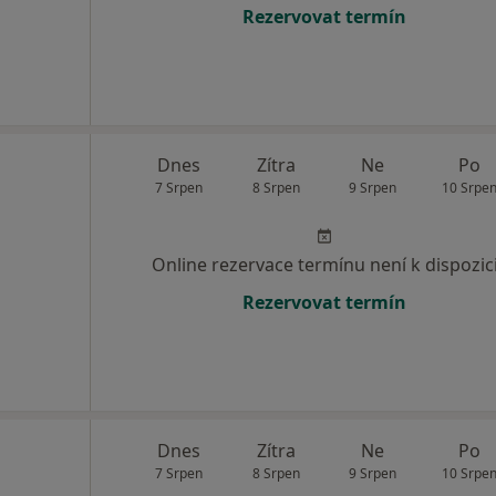
Rezervovat termín
Dnes
Zítra
Ne
Po
7 Srpen
8 Srpen
9 Srpen
10 Srpe
Online rezervace termínu není k dispozic
Rezervovat termín
Dnes
Zítra
Ne
Po
7 Srpen
8 Srpen
9 Srpen
10 Srpe