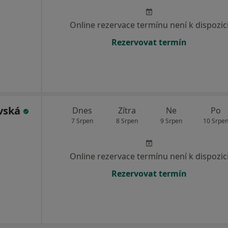
Online rezervace termínu není k dispozic
Rezervovat termín
vská
Dnes
Zítra
Ne
Po
7 Srpen
8 Srpen
9 Srpen
10 Srpe
Online rezervace termínu není k dispozic
Rezervovat termín