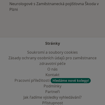
Neurologové s Zaměstnanecká pojišťovna Škoda v
Plzni
Stránky
Soukromí a soubory cookies
Zásady ochrany osobních údajů pro zaměstnance
zdravotní péče
O nás
Kontakt
Pracovní příležitosti
Hledáme nové kolegy!
Podmínky
Partneři
Jak řadíme výsledky vyhledávání?
Přístupnost