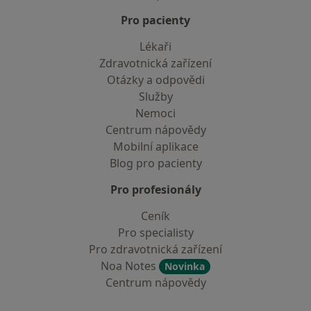
Pro pacienty
Lékaři
Zdravotnická zařízení
Otázky a odpovědi
Služby
Nemoci
Centrum nápovědy
Mobilní aplikace
Blog pro pacienty
Pro profesionály
Ceník
Pro specialisty
Pro zdravotnická zařízení
Noa Notes
Novinka
Centrum nápovědy