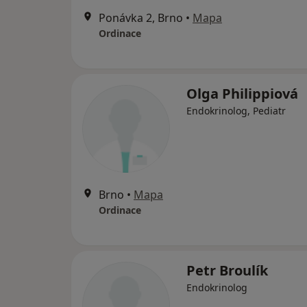
Ponávka 2, Brno
•
Mapa
Ordinace
Olga Philippiová
Endokrinolog, Pediatr
Brno
•
Mapa
Ordinace
Petr Broulík
Endokrinolog