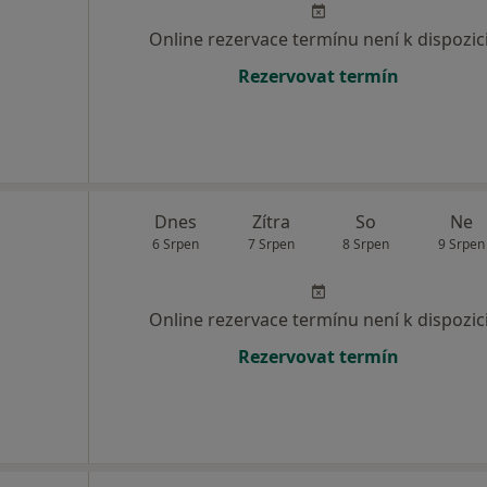
Online rezervace termínu není k dispozic
Rezervovat termín
Dnes
Zítra
So
Ne
6 Srpen
7 Srpen
8 Srpen
9 Srpen
Online rezervace termínu není k dispozic
Rezervovat termín