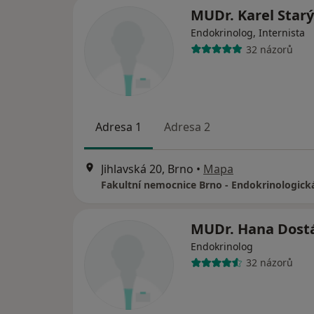
MUDr. Karel Starý
Endokrinolog, Internista
32 názorů
Adresa 1
Adresa 2
Jihlavská 20, Brno
•
Mapa
MUDr. Hana Dost
Endokrinolog
32 názorů