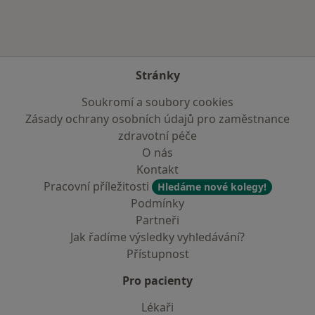
Stránky
Soukromí a soubory cookies
Zásady ochrany osobních údajů pro zaměstnance
zdravotní péče
O nás
Kontakt
Pracovní příležitosti
Hledáme nové kolegy!
Podmínky
Partneři
Jak řadíme výsledky vyhledávání?
Přístupnost
Pro pacienty
Lékaři