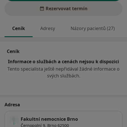
Rezervovat termín
Ceník
Adresy
Názory pacientů (27)
Ceník
Informace o službách a cenách nejsou k dispozici
Tento specialista ještě nepřidával žádné informace o
svých službách.
Adresa
Fakultní nemocnice Brno
Černopolní 9,
Brno
62500