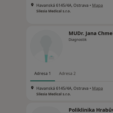
Havanská 6145/4A, Ostrava
•
Mapa
Silesia Medical s.r.o.
MUDr. Jana Chme
Diagnostik
Adresa 1
Adresa 2
Havanská 6145/4A, Ostrava
•
Mapa
Silesia Medical s.r.o.
Poliklinika Hrabů