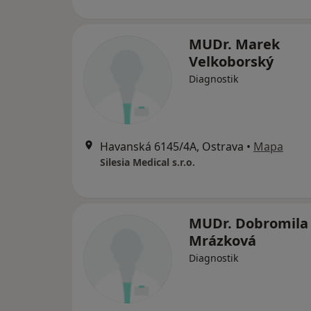
MUDr. Marek
Velkoborský
Diagnostik
Havanská 6145/4A, Ostrava
•
Mapa
Silesia Medical s.r.o.
MUDr. Dobromila
Mrázková
Diagnostik