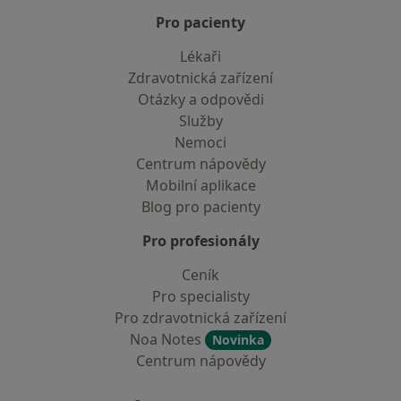
Pro pacienty
Lékaři
Zdravotnická zařízení
Otázky a odpovědi
Služby
Nemoci
Centrum nápovědy
Mobilní aplikace
Blog pro pacienty
Pro profesionály
Ceník
Pro specialisty
Pro zdravotnická zařízení
Noa Notes
Novinka
Centrum nápovědy
Kontakt