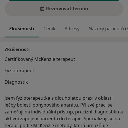
Rezervovat termín
Zkušenosti
Ceník
Adresy
Názory pacientů (
Zkušenosti
Certifikovaný McKenzie terapeut
Fyzioterapeut
Diagnostik
Jsem fyzioterapeutka s dlouholetou praxí v oblasti
léčby bolestí pohybového aparátu. Při své práci se
zaměřuji na individuální přístup, precizní diagnostiku a
aktivní zapojení pacienta do terapie. Specializuji se na
terapii podle McKenzie metody, která umožňuje