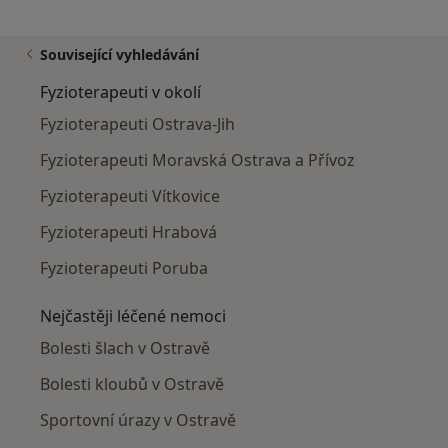
Související vyhledávání
Fyzioterapeuti v okolí
Fyzioterapeuti Ostrava-Jih
Fyzioterapeuti Moravská Ostrava a Přívoz
Fyzioterapeuti Vítkovice
Fyzioterapeuti Hrabová
Fyzioterapeuti Poruba
Nejčastěji léčené nemoci
Bolesti šlach v Ostravě
Bolesti kloubů v Ostravě
Sportovní úrazy v Ostravě