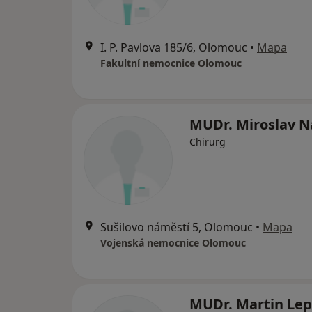
I. P. Pavlova 185/6, Olomouc
•
Mapa
Fakultní nemocnice Olomouc
MUDr. Miroslav N
Chirurg
Sušilovo náměstí 5, Olomouc
•
Mapa
Vojenská nemocnice Olomouc
MUDr. Martin Le