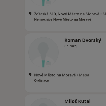
Žďárská 610, Nové Město na Moravě
•
M
Nemocnice Nové Město na Moravě
Roman Dvorský
Chirurg
Nové Město na Moravě
•
Mapa
Ordinace
Miloš Kutal