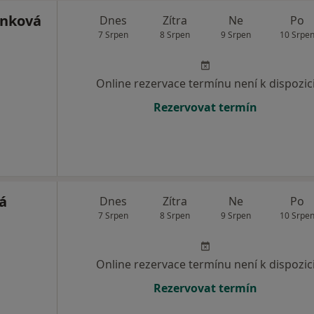
ánková
Dnes
Zítra
Ne
Po
7 Srpen
8 Srpen
9 Srpen
10 Srpe
Online rezervace termínu není k dispozic
Rezervovat termín
vá
Dnes
Zítra
Ne
Po
7 Srpen
8 Srpen
9 Srpen
10 Srpe
Online rezervace termínu není k dispozic
Rezervovat termín