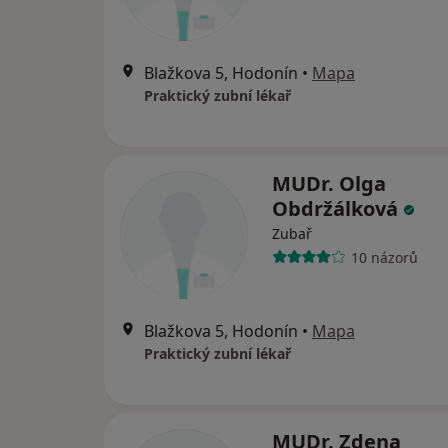
Blažkova 5, Hodonín
•
Mapa
Praktický zubní lékař
MUDr. Olga
Obdržálková
Zubař
10 názorů
Blažkova 5, Hodonín
•
Mapa
Praktický zubní lékař
MUDr. Zdena