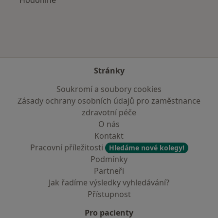
Stránky
Soukromí a soubory cookies
Zásady ochrany osobních údajů pro zaměstnance
zdravotní péče
O nás
Kontakt
Pracovní příležitosti
Hledáme nové kolegy!
Podmínky
Partneři
Jak řadíme výsledky vyhledávání?
Přístupnost
Pro pacienty