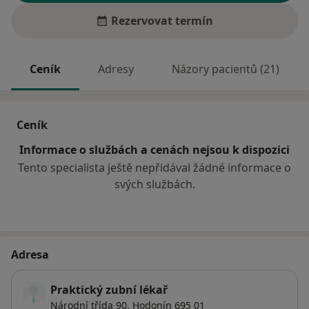
Rezervovat termín
Ceník
Adresy
Názory pacientů (21)
Ceník
Informace o službách a cenách nejsou k dispozici
Tento specialista ještě nepřidával žádné informace o
svých službách.
Adresa
Praktický zubní lékař
Národní třída 90,
Hodonín
695 01