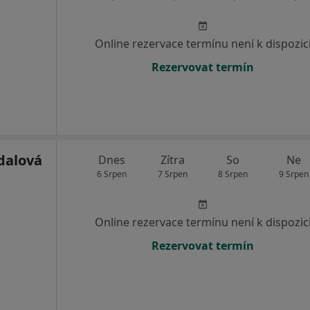
Online rezervace termínu není k dispozic
Rezervovat termín
dalová
Dnes
Zítra
So
Ne
6 Srpen
7 Srpen
8 Srpen
9 Srpen
Online rezervace termínu není k dispozic
Rezervovat termín