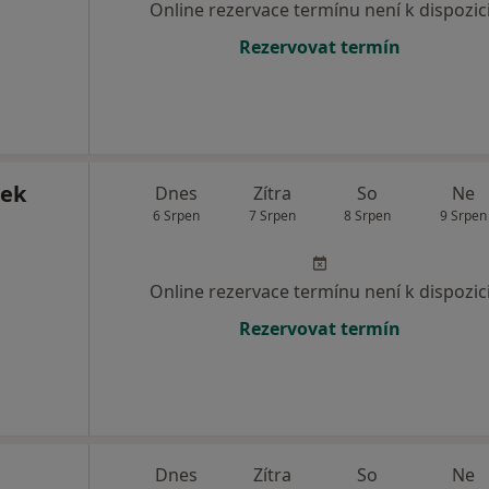
Online rezervace termínu není k dispozic
Rezervovat termín
nek
Dnes
Zítra
So
Ne
6 Srpen
7 Srpen
8 Srpen
9 Srpen
Online rezervace termínu není k dispozic
Rezervovat termín
Dnes
Zítra
So
Ne