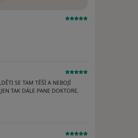
DĚTI SE TAM TĚŠÍ A NEBOJÍ
JEN TAK DÁLE PANE DOKTORE.