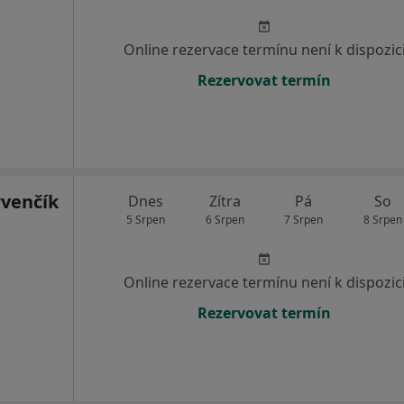
Online rezervace termínu není k dispozic
Rezervovat termín
rvenčík
Dnes
Zítra
Pá
So
5 Srpen
6 Srpen
7 Srpen
8 Srpen
Online rezervace termínu není k dispozic
Rezervovat termín