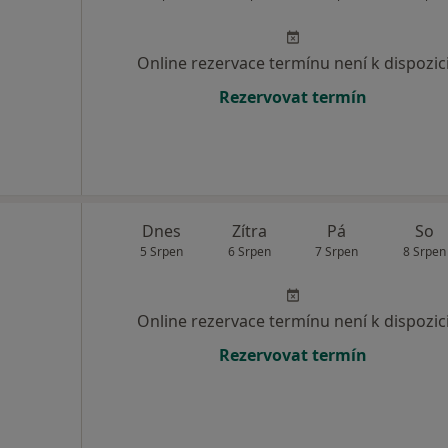
Online rezervace termínu není k dispozic
Rezervovat termín
Dnes
Zítra
Pá
So
5 Srpen
6 Srpen
7 Srpen
8 Srpen
Online rezervace termínu není k dispozic
Rezervovat termín