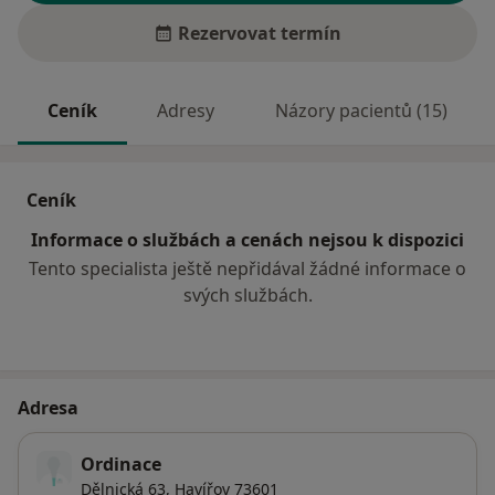
Rezervovat termín
Ceník
Adresy
Názory pacientů (15)
Ceník
Informace o službách a cenách nejsou k dispozici
Tento specialista ještě nepřidával žádné informace o
svých službách.
Adresa
Ordinace
Dělnická 63,
Havířov
73601