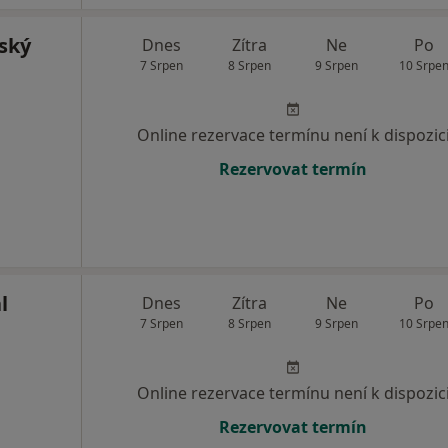
ský
Dnes
Zítra
Ne
Po
7 Srpen
8 Srpen
9 Srpen
10 Srpe
Online rezervace termínu není k dispozic
Rezervovat termín
l
Dnes
Zítra
Ne
Po
7 Srpen
8 Srpen
9 Srpen
10 Srpe
Online rezervace termínu není k dispozic
Rezervovat termín