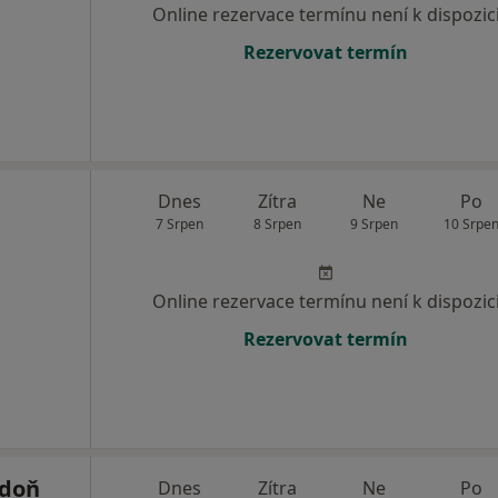
Online rezervace termínu není k dispozic
Rezervovat termín
Dnes
Zítra
Ne
Po
7 Srpen
8 Srpen
9 Srpen
10 Srpe
Online rezervace termínu není k dispozic
Rezervovat termín
rdoň
Dnes
Zítra
Ne
Po