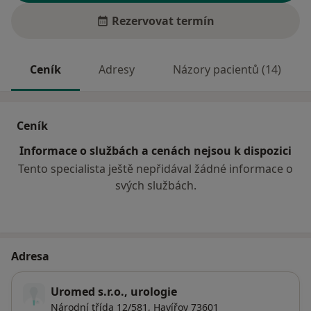
Rezervovat termín
Ceník
Adresy
Názory pacientů (14)
Ceník
Informace o službách a cenách nejsou k dispozici
Tento specialista ještě nepřidával žádné informace o
svých službách.
Adresa
Uromed s.r.o., urologie
Národní třída 12/581,
Havířov
73601