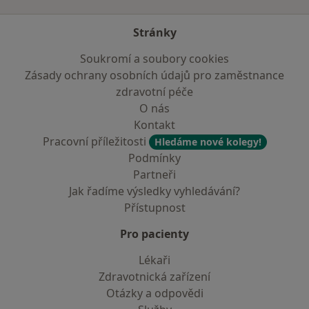
Stránky
Soukromí a soubory cookies
Zásady ochrany osobních údajů pro zaměstnance
zdravotní péče
O nás
Kontakt
Pracovní příležitosti
Hledáme nové kolegy!
Podmínky
Partneři
Jak řadíme výsledky vyhledávání?
Přístupnost
Pro pacienty
Lékaři
Zdravotnická zařízení
Otázky a odpovědi