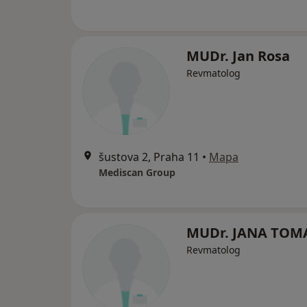
MUDr. Jan Rosa
Revmatolog
šustova 2, Praha 11
•
Mapa
Mediscan Group
MUDr. JANA TOM
Revmatolog