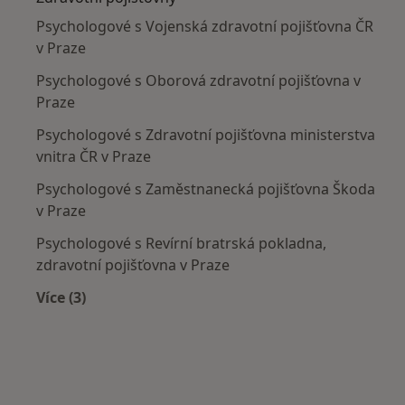
Psychologové s Vojenská zdravotní pojišťovna ČR
v Praze
Psychologové s Oborová zdravotní pojišťovna v
Praze
Psychologové s Zdravotní pojišťovna ministerstva
vnitra ČR v Praze
Psychologové s Zaměstnanecká pojišťovna Škoda
v Praze
Psychologové s Revírní bratrská pokladna,
zdravotní pojišťovna v Praze
Více (3)
Více v kategorii: Zdravotní pojišťovny