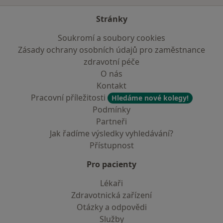
Stránky
Soukromí a soubory cookies
Zásady ochrany osobních údajů pro zaměstnance
zdravotní péče
O nás
Kontakt
Pracovní příležitosti
Hledáme nové kolegy!
Podmínky
Partneři
Jak řadíme výsledky vyhledávání?
Přístupnost
Pro pacienty
Lékaři
Zdravotnická zařízení
Otázky a odpovědi
Služby