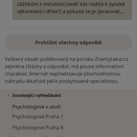
zážitkům z minulosti (vedli Vás rodiče k vysoké
výkonnosti i dříve?) a pokusit se je zpracovat,…
Prohlížet všechny odpovědi
Veškerý obsah publikovaný na portálu ZnamyLekar.cz
zejména Otázky a odpovědi, má pouze informativní
charakter. Internet nepředstavuje plnohodnotnou
náhradu lékařské péče poskytované specialistou.
Související vyhledávání
Psychologové v okolí
Psychologové Praha 1
Psychologové Praha 6