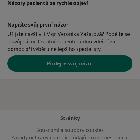
Názory pacientů se rychle objeví
Napište svůj první názor
Už jste navštívili Mgr. Veronika Vašatová? Podělte se
o svůj názor. Ostatní pacienti budou vděční za
pomoc při výběru nejlepšího specialisty.
Přidejte svůj názor
Stránky
Soukromí a soubory cookies
Zásady ochrany osobních údajů pro zaměstnance