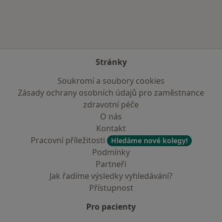
Stránky
Soukromí a soubory cookies
Zásady ochrany osobních údajů pro zaměstnance
zdravotní péče
O nás
Kontakt
Pracovní příležitosti
Hledáme nové kolegy!
Podmínky
Partneři
Jak řadíme výsledky vyhledávání?
Přístupnost
Pro pacienty