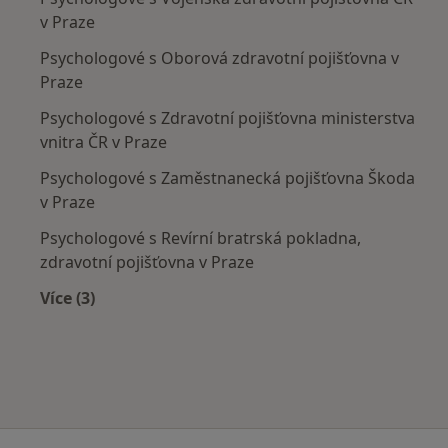
v Praze
Psychologové s Oborová zdravotní pojišťovna v
Praze
Psychologové s Zdravotní pojišťovna ministerstva
vnitra ČR v Praze
Psychologové s Zaměstnanecká pojišťovna Škoda
v Praze
Psychologové s Revírní bratrská pokladna,
zdravotní pojišťovna v Praze
Více (3)
Více v kategorii: Zdravotní pojišťovny