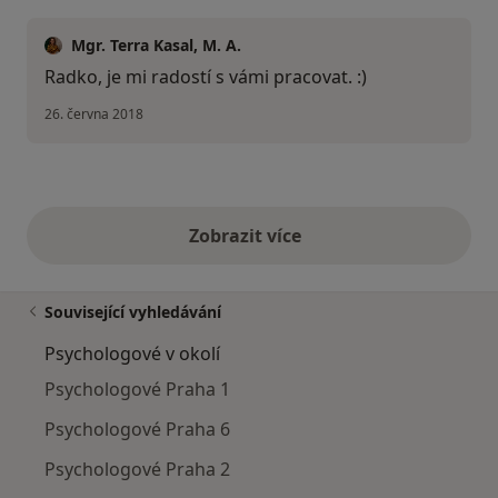
Mgr. Terra Kasal, M. A.
Radko, je mi radostí s vámi pracovat. :)
26. června 2018
Zobrazit více
výše uvedené názory
Související vyhledávání
Psychologové v okolí
Psychologové Praha 1
Psychologové Praha 6
Psychologové Praha 2