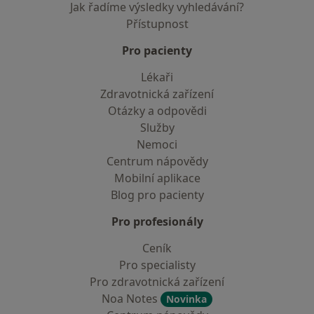
Jak řadíme výsledky vyhledávání?
Přístupnost
Pro pacienty
Lékaři
Zdravotnická zařízení
Otázky a odpovědi
Služby
Nemoci
Centrum nápovědy
Mobilní aplikace
Blog pro pacienty
Pro profesionály
Ceník
Pro specialisty
Pro zdravotnická zařízení
Noa Notes
Novinka