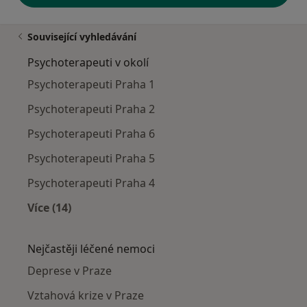
Související vyhledávání
Psychoterapeuti v okolí
Psychoterapeuti Praha 1
Psychoterapeuti Praha 2
Psychoterapeuti Praha 6
Psychoterapeuti Praha 5
Psychoterapeuti Praha 4
Více (14)
Více v kategorii: Psychoterapeuti v okolí
Nejčastěji léčené nemoci
Deprese v Praze
Vztahová krize v Praze