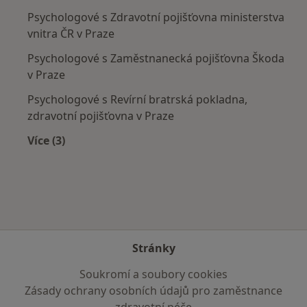
Psychologové s Zdravotní pojišťovna ministerstva
vnitra ČR v Praze
Psychologové s Zaměstnanecká pojišťovna Škoda
v Praze
Psychologové s Revírní bratrská pokladna,
zdravotní pojišťovna v Praze
Více (3)
Více v kategorii: Zdravotní pojišťovny
Stránky
Soukromí a soubory cookies
Zásady ochrany osobních údajů pro zaměstnance