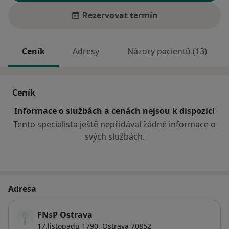
Rezervovat termín
Ceník
Adresy
Názory pacientů (13)
Ceník
Informace o službách a cenách nejsou k dispozici
Tento specialista ještě nepřidával žádné informace o
svých službách.
Adresa
FNsP Ostrava
17.listopadu 1790,
Ostrava
70852