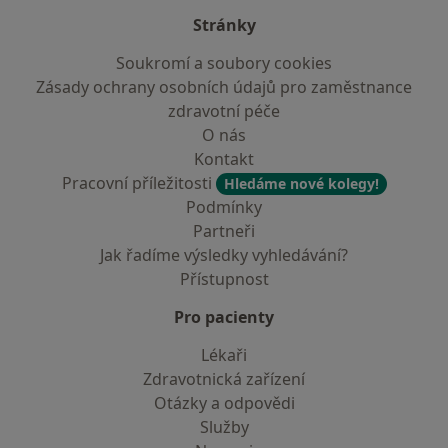
Stránky
Soukromí a soubory cookies
Zásady ochrany osobních údajů pro zaměstnance
zdravotní péče
O nás
Kontakt
Pracovní příležitosti
Hledáme nové kolegy!
Podmínky
Partneři
Jak řadíme výsledky vyhledávání?
Přístupnost
Pro pacienty
Lékaři
Zdravotnická zařízení
Otázky a odpovědi
Služby