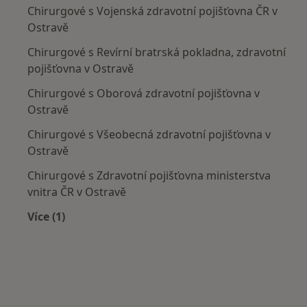
Chirurgové s Vojenská zdravotní pojišťovna ČR v
Ostravě
Chirurgové s Revírní bratrská pokladna, zdravotní
pojišťovna v Ostravě
Chirurgové s Oborová zdravotní pojišťovna v
Ostravě
Chirurgové s Všeobecná zdravotní pojišťovna v
Ostravě
Chirurgové s Zdravotní pojišťovna ministerstva
vnitra ČR v Ostravě
Více (1)
Více v kategorii: Zdravotní pojišťovny