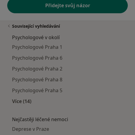
Přidejte svůj názor
Související vyhledávání
Psychologové v okolí
Psychologové Praha 1
Psychologové Praha 6
Psychologové Praha 2
Psychologové Praha 8
Psychologové Praha 5
Více (14)
Více v kategorii: Psychologové v okolí
Nejčastěji léčené nemoci
Deprese v Praze