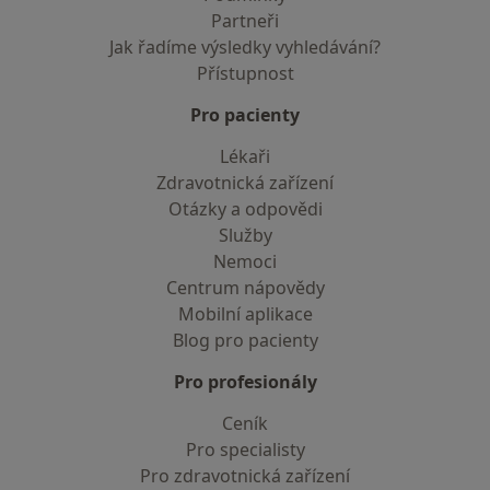
Partneři
Jak řadíme výsledky vyhledávání?
Přístupnost
Pro pacienty
Lékaři
Zdravotnická zařízení
Otázky a odpovědi
Služby
Nemoci
Centrum nápovědy
Mobilní aplikace
Blog pro pacienty
Pro profesionály
Ceník
Pro specialisty
Pro zdravotnická zařízení