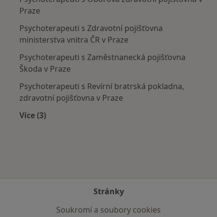
Praze
Psychoterapeuti s Zdravotní pojišťovna
ministerstva vnitra ČR v Praze
Psychoterapeuti s Zaměstnanecká pojišťovna
Škoda v Praze
Psychoterapeuti s Revírní bratrská pokladna,
zdravotní pojišťovna v Praze
Více (3)
Více v kategorii: Zdravotní pojišťovny
Stránky
Soukromí a soubory cookies