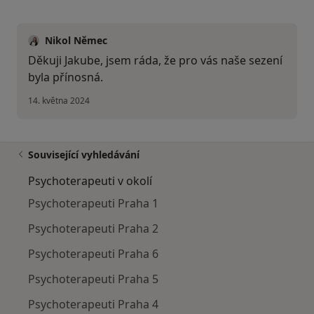
Nikol Němec
Děkuji Jakube, jsem ráda, že pro vás naše sezení
byla přínosná.
14. května 2024
Související vyhledávání
Psychoterapeuti v okolí
Psychoterapeuti Praha 1
Psychoterapeuti Praha 2
Psychoterapeuti Praha 6
Psychoterapeuti Praha 5
Psychoterapeuti Praha 4