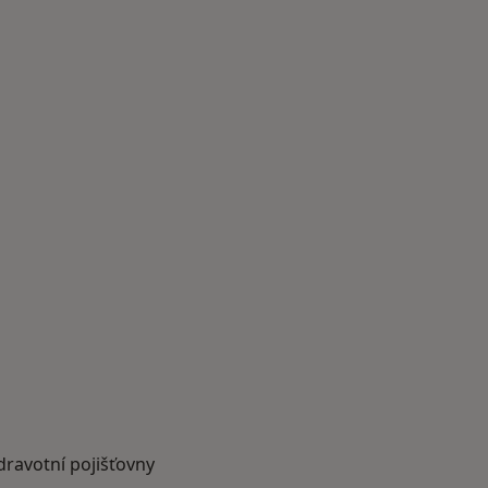
dravotní pojišťovny