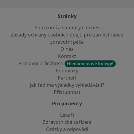
Stránky
Soukromí a soubory cookies
Zásady ochrany osobních údajů pro zaměstnance
zdravotní péče
O nás
Kontakt
Pracovní příležitosti
Hledáme nové kolegy!
Podmínky
Partneři
Jak řadíme výsledky vyhledávání?
Přístupnost
Pro pacienty
Lékaři
Zdravotnická zařízení
Otázky a odpovědi