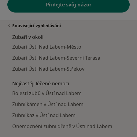
Přidejte svůj názor
Související vyhledávání
Zubaři v okolí
Zubaři Ústí Nad Labem-Město
Zubaři Ústí Nad Labem-Severní Terasa
Zubaři Ústí Nad Labem-Střekov
Nejčastěji léčené nemoci
Bolesti zubů v Ústí nad Labem
Zubní kámen v Ústí nad Labem
Zubní kaz v Ústí nad Labem
Onemocnění zubní dřeně v Ústí nad Labem