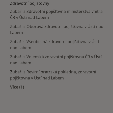
Zdravotní pojišťovny
Zubaři s Zdravotní pojišťovna ministerstva vnitra
ČR v Ústí nad Labem
Zubaři s Oborová zdravotní pojišťovna v Ústí nad
Labem
Zubaři s Všeobecná zdravotní pojišťovna v Ústí
nad Labem
Zubaři s Vojenská zdravotní pojišťovna ČR v Ústí
nad Labem
Zubaři s Revírní bratrská pokladna, zdravotní
pojišťovna v Ústí nad Labem
Více (1)
Více v kategorii: Zdravotní pojišťovny