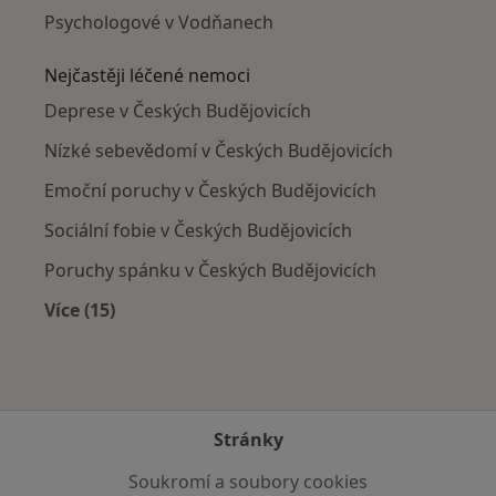
Psychologové v Vodňanech
Nejčastěji léčené nemoci
Deprese v Českých Budějovicích
Nízké sebevědomí v Českých Budějovicích
Emoční poruchy v Českých Budějovicích
Sociální fobie v Českých Budějovicích
Poruchy spánku v Českých Budějovicích
Více (15)
Více v kategorii: Nejčastěji léčené nemoci
Stránky
Soukromí a soubory cookies