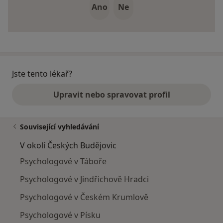
Ano
Ne
Jste tento lékař?
Upravit nebo spravovat profil
Související vyhledávání
V okolí Českých Budějovic
Psychologové v Táboře
Psychologové v Jindřichově Hradci
Psychologové v Českém Krumlově
Psychologové v Písku