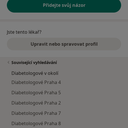
Přidejte svůj názor
Jste tento lékař?
Upravit nebo spravovat profil
Související vyhledávání
Diabetologové v okolí
Diabetologové Praha 4
Diabetologové Praha 5
Diabetologové Praha 2
Diabetologové Praha 7
Diabetologové Praha 8