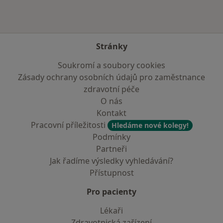
Stránky
Soukromí a soubory cookies
Zásady ochrany osobních údajů pro zaměstnance
zdravotní péče
O nás
Kontakt
Pracovní příležitosti
Hledáme nové kolegy!
Podmínky
Partneři
Jak řadíme výsledky vyhledávání?
Přístupnost
Pro pacienty
Lékaři
Zdravotnická zařízení