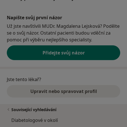
Napište svůj první názor
Už jste navštívili MUDr. Magdalena Lejsková? Podělte
se o svůj názor. Ostatní pacienti budou vděční za
pomoc při výběru nejlepšího specialisty.
Přidejte svůj názor
Jste tento lékař?
Upravit nebo spravovat profil
Související vyhledávání
Diabetologové v okolí