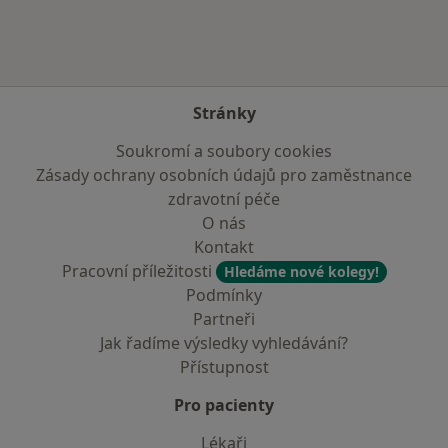
Stránky
Soukromí a soubory cookies
Zásady ochrany osobních údajů pro zaměstnance
zdravotní péče
O nás
Kontakt
Pracovní příležitosti
Hledáme nové kolegy!
Podmínky
Partneři
Jak řadíme výsledky vyhledávání?
Přístupnost
Pro pacienty
Lékaři