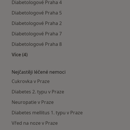
Diabetologové Praha 4
Diabetologové Praha 5
Diabetologové Praha 2
Diabetologové Praha 7
Diabetologové Praha 8
Více (4)
Více v kategorii: Diabetologové v okolí
Nejčastěji léčené nemoci
Cukrovka v Praze
Diabetes 2. typu v Praze
Neuropatie v Praze
Diabetes mellitus 1. typu v Praze
Vřed na noze v Praze