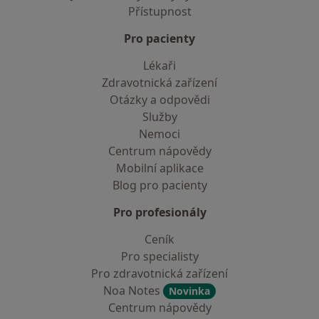
Přístupnost
Pro pacienty
Lékaři
Zdravotnická zařízení
Otázky a odpovědi
Služby
Nemoci
Centrum nápovědy
Mobilní aplikace
Blog pro pacienty
Pro profesionály
Ceník
Pro specialisty
Pro zdravotnická zařízení
Noa Notes
Novinka
Centrum nápovědy