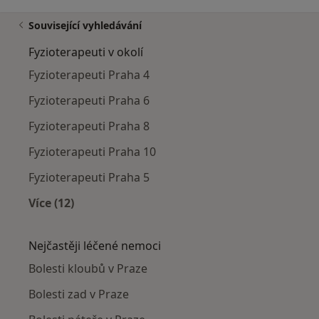
Související vyhledávání
Fyzioterapeuti v okolí
Fyzioterapeuti Praha 4
Fyzioterapeuti Praha 6
Fyzioterapeuti Praha 8
Fyzioterapeuti Praha 10
Fyzioterapeuti Praha 5
Více (12)
Více v kategorii: Fyzioterapeuti v okolí
Nejčastěji léčené nemoci
Bolesti kloubů v Praze
Bolesti zad v Praze