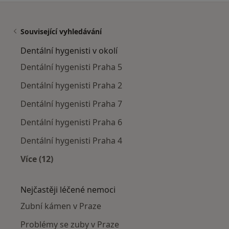
Související vyhledávání
Dentální hygenisti v okolí
Dentální hygenisti Praha 5
Dentální hygenisti Praha 2
Dentální hygenisti Praha 7
Dentální hygenisti Praha 6
Dentální hygenisti Praha 4
Více (12)
Více v kategorii: Dentální hygenisti v okolí
Nejčastěji léčené nemoci
Zubní kámen v Praze
Problémy se zuby v Praze