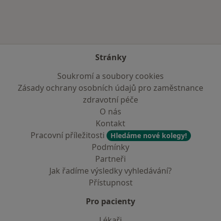
Stránky
Soukromí a soubory cookies
Zásady ochrany osobních údajů pro zaměstnance
zdravotní péče
O nás
Kontakt
Pracovní příležitosti
Hledáme nové kolegy!
Podmínky
Partneři
Jak řadíme výsledky vyhledávání?
Přístupnost
Pro pacienty
Lékaři