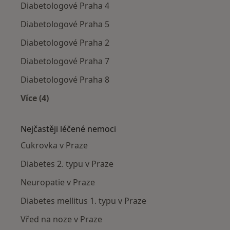
Diabetologové Praha 4
Diabetologové Praha 5
Diabetologové Praha 2
Diabetologové Praha 7
Diabetologové Praha 8
Více (4)
Více v kategorii: Diabetologové v okolí
Nejčastěji léčené nemoci
Cukrovka v Praze
Diabetes 2. typu v Praze
Neuropatie v Praze
Diabetes mellitus 1. typu v Praze
Vřed na noze v Praze