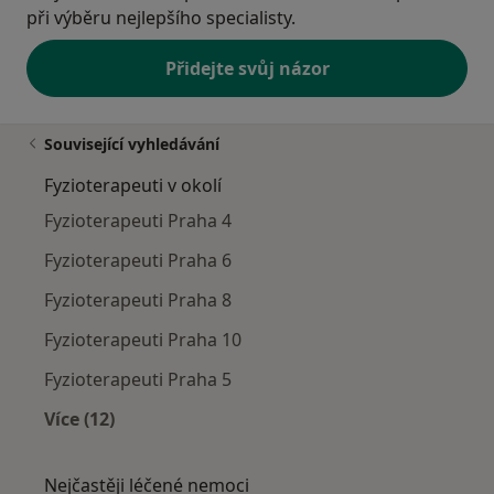
při výběru nejlepšího specialisty.
Přidejte svůj názor
Související vyhledávání
Fyzioterapeuti v okolí
Fyzioterapeuti Praha 4
Fyzioterapeuti Praha 6
Fyzioterapeuti Praha 8
Fyzioterapeuti Praha 10
Fyzioterapeuti Praha 5
Více (12)
Více v kategorii: Fyzioterapeuti v okolí
Nejčastěji léčené nemoci