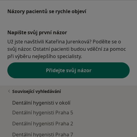
Názory pacientů se rychle objeví
Napište svůj první názor
Už jste navštívili Kateřina Jurenková? Podělte se o
svůj názor. Ostatní pacienti budou vděční za pomoc
při výběru nejlepšího specialisty.
Přidejte svůj názor
Související vyhledávání
Dentální hygenisti v okolí
Dentální hygenisti Praha 5
Dentální hygenisti Praha 2
Dentální hygenisti Praha 7