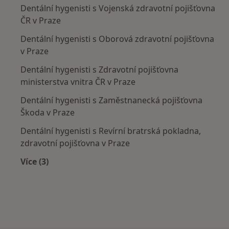
Dentální hygenisti s Vojenská zdravotní pojišťovna
ČR v Praze
Dentální hygenisti s Oborová zdravotní pojišťovna
v Praze
Dentální hygenisti s Zdravotní pojišťovna
ministerstva vnitra ČR v Praze
Dentální hygenisti s Zaměstnanecká pojišťovna
Škoda v Praze
Dentální hygenisti s Revírní bratrská pokladna,
zdravotní pojišťovna v Praze
Více (3)
Více v kategorii: Zdravotní pojišťovny