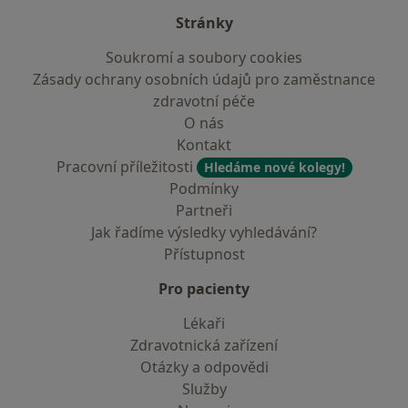
Stránky
Soukromí a soubory cookies
Zásady ochrany osobních údajů pro zaměstnance
zdravotní péče
O nás
Kontakt
Pracovní příležitosti
Hledáme nové kolegy!
Podmínky
Partneři
Jak řadíme výsledky vyhledávání?
Přístupnost
Pro pacienty
Lékaři
Zdravotnická zařízení
Otázky a odpovědi
Služby