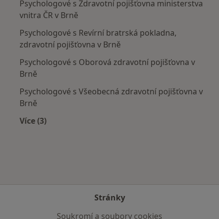
Psychologové s Zdravotní pojišťovna ministerstva
vnitra ČR v Brně
Psychologové s Revírní bratrská pokladna,
zdravotní pojišťovna v Brně
Psychologové s Oborová zdravotní pojišťovna v
Brně
Psychologové s Všeobecná zdravotní pojišťovna v
Brně
Více (3)
Více v kategorii: Zdravotní pojišťovny
Stránky
Soukromí a soubory cookies