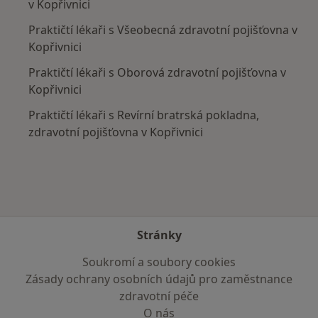
v Kopřivnici
Praktičtí lékaři s Všeobecná zdravotní pojišťovna v
Kopřivnici
Praktičtí lékaři s Oborová zdravotní pojišťovna v
Kopřivnici
Praktičtí lékaři s Revírní bratrská pokladna,
zdravotní pojišťovna v Kopřivnici
Stránky
Soukromí a soubory cookies
Zásady ochrany osobních údajů pro zaměstnance
zdravotní péče
O nás