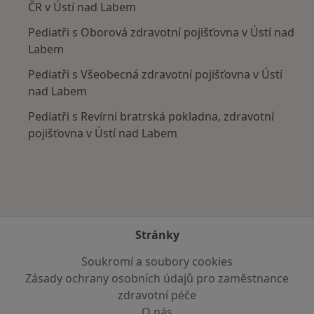
ČR v Ústí nad Labem
Pediatři s Oborová zdravotní pojišťovna v Ústí nad
Labem
Pediatři s Všeobecná zdravotní pojišťovna v Ústí
nad Labem
Pediatři s Revírní bratrská pokladna, zdravotní
pojišťovna v Ústí nad Labem
Stránky
Soukromí a soubory cookies
Zásady ochrany osobních údajů pro zaměstnance
zdravotní péče
O nás