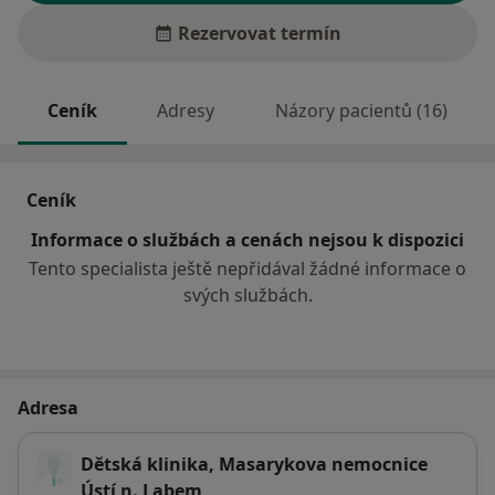
Rezervovat termín
Ceník
Adresy
Názory pacientů (16)
Ceník
Informace o službách a cenách nejsou k dispozici
Tento specialista ještě nepřidával žádné informace o
svých službách.
Adresa
Dětská klinika, Masarykova nemocnice
Ústí n. Labem