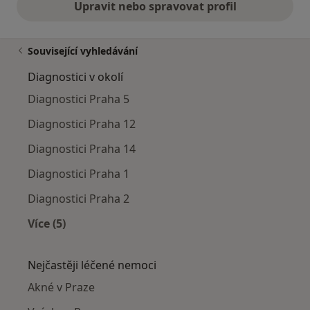
Upravit nebo spravovat profil
Související vyhledávání
Diagnostici v okolí
Diagnostici Praha 5
Diagnostici Praha 12
Diagnostici Praha 14
Diagnostici Praha 1
Diagnostici Praha 2
Více (5)
Více v kategorii: Diagnostici v okolí
Nejčastěji léčené nemoci
Akné v Praze