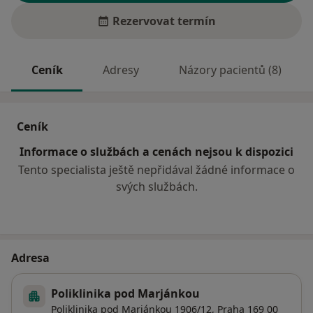
Rezervovat termín
Ceník
Adresy
Názory pacientů (8)
Ceník
Informace o službách a cenách nejsou k dispozici
Tento specialista ještě nepřidával žádné informace o
svých službách.
Adresa
Poliklinika pod Marjánkou
Poliklinika pod Marjánkou 1906/12,
Praha
169 00