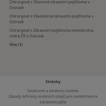
Chirurgové s Oborová zdravotní pojišťovna v
Ostravě
Chirurgové s Všeobecná zdravotní pojišťovna v
Ostravě
Chirurgové s Zdravotní pojišťovna ministerstva
vnitra ČR v Ostravě
Více (1)
Více v kategorii: Zdravotní pojišťovny
Stránky
Soukromí a soubory cookies
Zásady ochrany osobních údajů pro zaměstnance
zdravotní péče