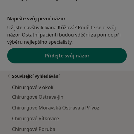
Napište svůj první názor
Už jste navštívili Ivana Křížová? Podělte se o svůj
názor. Ostatní pacienti budou vděční za pomoc při
výběru nejlepšího specialisty.
Přidejte svůj názor
Související vyhledávání
Chirurgové v okolí
Chirurgové Ostrava-Jih
Chirurgové Moravská Ostrava a Přívoz
Chirurgové Vítkovice
Chirurgové Poruba